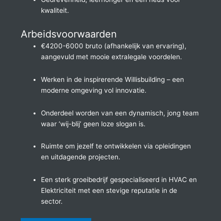
kwaliteit.
Arbeidsvoorwaarden
€4200-6000 bruto (afhankelijk van ervaring),
aangevuld met mooie extralegale voordelen.
Werken in de inspirerende Willisbuilding – een
moderne omgeving vol innovatie.
Onderdeel worden van een dynamisch, jong team
waar ‘wij-blij’ geen loze slogan is.
Ruimte om jezelf te ontwikkelen via opleidingen
en uitdagende projecten.
Een sterk groeibedrijf gespecialiseerd in HVAC en
Elektriciteit met een stevige reputatie in de
sector.