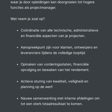
waar je door opleidingen kan doorgroeien tot hogere
functies als projectmanager.
Wat neem je zoal op?
Coördinatie van alle technische, administratieve
en financiële aspecten van je projecten.
Aanspreekpunt zijn voor klanten, ontwerpers en
leveranciers tijdens de volledige looptijd.
Opmaken van vorderingsstaten, financiële
opvolging en bewaken van het rendement.
Actieve sturing van kwaliteit, veiligheid en
planning op de werf.
Nauwe samenwerking met interne afdelingen om
tot een sterk totaalresultaat te komen.